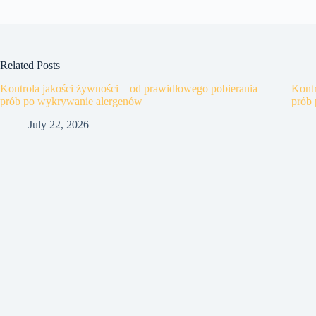
Related Posts
Kontrola jakości żywności – od prawidłowego pobierania
Kontr
prób po wykrywanie alergenów
prób
July 22, 2026