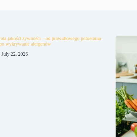
ola jakości żywności – od prawidłowego pobierania
 po wykrywanie alergenów
July 22, 2026