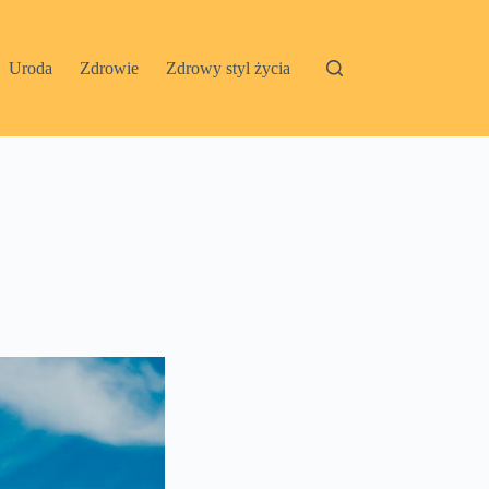
Uroda
Zdrowie
Zdrowy styl życia