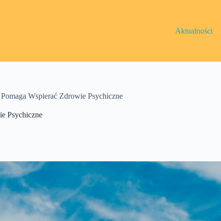
Aktualności
 Pomaga Wspierać Zdrowie Psychiczne
e Psychiczne