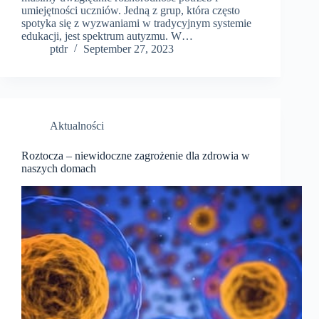
umiejętności uczniów. Jedną z grup, która często
spotyka się z wyzwaniami w tradycyjnym systemie
edukacji, jest spektrum autyzmu. W…
ptdr
September 27, 2023
Aktualności
Roztocza – niewidoczne zagrożenie dla zdrowia w
naszych domach