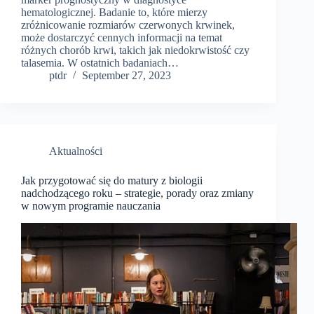
hematologicznej. Badanie to, które mierzy
zróżnicowanie rozmiarów czerwonych krwinek,
może dostarczyć cennych informacji na temat
różnych chorób krwi, takich jak niedokrwistość czy
talasemia. W ostatnich badaniach…
ptdr
September 27, 2023
Aktualności
Jak przygotować się do matury z biologii
nadchodzącego roku – strategie, porady oraz zmiany
w nowym programie nauczania