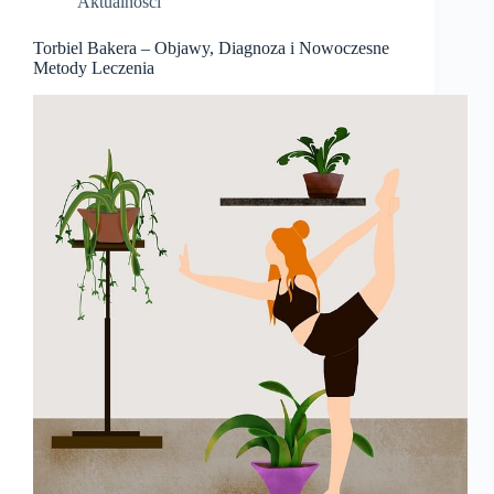
Aktualności
Torbiel Bakera – Objawy, Diagnoza i Nowoczesne
Metody Leczenia