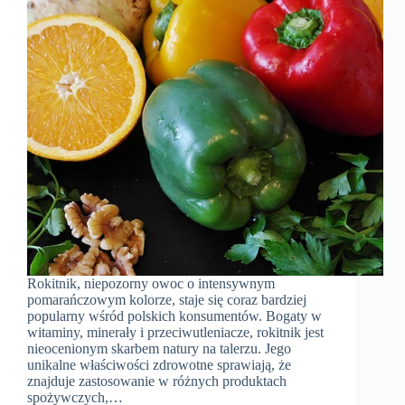
Rokitnik, niepozorny owoc o intensywnym
pomarańczowym kolorze, staje się coraz bardziej
popularny wśród polskich konsumentów. Bogaty w
witaminy, minerały i przeciwutleniacze, rokitnik jest
nieocenionym skarbem natury na talerzu. Jego
unikalne właściwości zdrowotne sprawiają, że
znajduje zastosowanie w różnych produktach
spożywczych,…