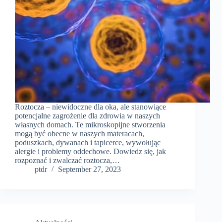
Roztocza – niewidoczne dla oka, ale stanowiące
potencjalne zagrożenie dla zdrowia w naszych
własnych domach. Te mikroskopijne stworzenia
mogą być obecne w naszych materacach,
poduszkach, dywanach i tapicerce, wywołując
alergie i problemy oddechowe. Dowiedz się, jak
rozpoznać i zwalczać roztocza,…
ptdr
September 27, 2023