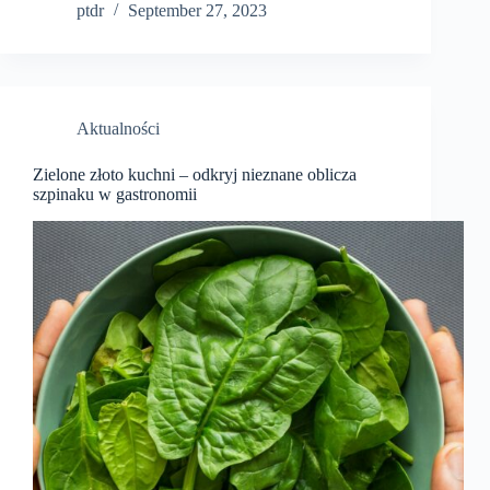
ptdr
September 27, 2023
Aktualności
Zielone złoto kuchni – odkryj nieznane oblicza
szpinaku w gastronomii