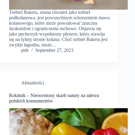
Torbiel Bakera, znana również jako torbiel
podkolanowa, jest powszechnym schorzeniem stawu
kolanowego, które może powodować znaczny
dyskomfort i ograniczenia ruchowe. Objawia się
jako pęcherzyk wypełniony płynem, który rozwija
się na tylnej stronie kolana. Choć torbiel Bakera jest
zwykle łagodna, może…
ptdr
September 27, 2023
Aktualności
Rokitnik – Nieoceniony skarb natury na talerzu
polskich konsumentów