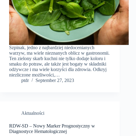
Szpinak, jedno z najbardziej niedocenianych
warzyw, ma wiele nieznanych oblicz w gastronomii.
Ten zielony skarb kuchni nie tylko dodaje koloru i
smaku do potraw, ale także jest bogaty w składniki
odżywcze i ma wiele korzyści dla zdrowia. Odkryj
niezliczone możliwości,…
ptdr
September 27, 2023
Aktualności
RDW-SD – Nowy Marker Prognostyczny w
Diagnostyce Hematologicznej