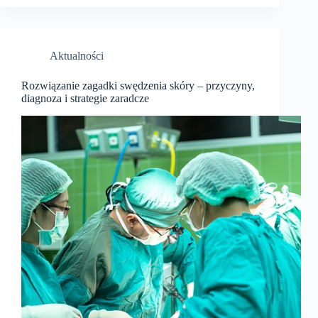
Aktualności
Rozwiązanie zagadki swędzenia skóry – przyczyny,
diagnoza i strategie zaradcze