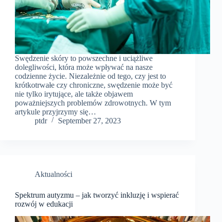
Swędzenie skóry to powszechne i uciążliwe
dolegliwości, która może wpływać na nasze
codzienne życie. Niezależnie od tego, czy jest to
krótkotrwałe czy chroniczne, swędzenie może być
nie tylko irytujące, ale także objawem
poważniejszych problemów zdrowotnych. W tym
artykule przyjrzymy się…
ptdr
September 27, 2023
Aktualności
Spektrum autyzmu – jak tworzyć inkluzję i wspierać
rozwój w edukacji