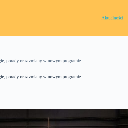
Aktualności
tegie, porady oraz zmiany w nowym programie
tegie, porady oraz zmiany w nowym programie