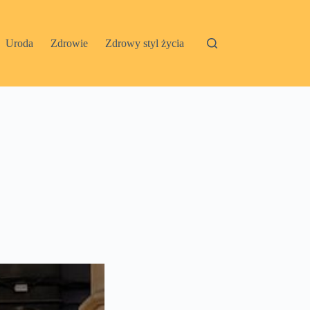
Uroda
Zdrowie
Zdrowy styl życia