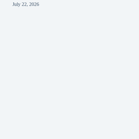
July 22, 2026