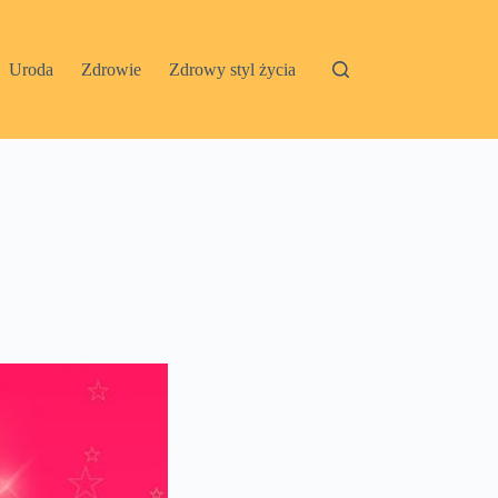
Uroda
Zdrowie
Zdrowy styl życia