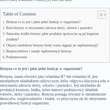
Table of Contents
Biotyna co to jest i jakie pełni funkcje w organizmie?
Rola biotyny w utrzymaniu zdrowia skóry, włosów i paznokci.
Naturalne źródła biotyny jakie produkty spożywcze są jej bogatym
źródłem?
Objawy niedoboru biotyny kiedy warto sięgnąć po suplementację?
Bezpieczeństwo i zasady suplementacji biotyny.
Podsumowanie
Biotyna co to jest i jakie pełni funkcje w organizmie?
Biotyna, znana również jako witamina B7 lub witamina H, jest
niezbędnym składnikiem odżywczym, który odgrywa kluczową rolę w
utrzymaniu zdrowia skóry, włosów i paznokci. Jest niezbędna do
produkcji keratyny, białka, które stanowi podstawowy składnik
włosów, skóry i paznokci. Biotyna pomaga również w metabolizmie
tłuszczów, węglowodanów i białek, co przyczynia się do utrzymania
prawidłowej funkcji organizmu.