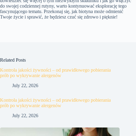
dowiedzieć się więcej o tym niezwykłym składniku i jak go włączyć
do swojej codziennej rutyny, warto kontynuować eksplorację tego
fascynującego tematu. Przekonaj się, jak biotyna może odmienić
Twoje życie i sprawić, że będziesz czuć się zdrowo i pięknie!
Related Posts
Kontrola jakości żywności – od prawidłowego pobierania
prób po wykrywanie alergenów
July 22, 2026
Kontrola jakości żywności – od prawidłowego pobierania
prób po wykrywanie alergenów
July 22, 2026